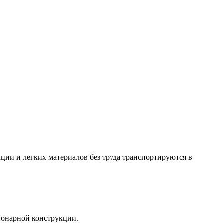
ции и легких материалов без труда транспортируются в
ционарной конструкции.