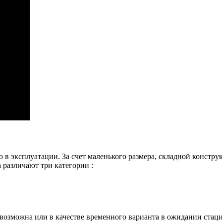
 эксплуатации. За счет маленького размера, складной конструк
 различают три категории :
невозможна или в качестве временного варианта в ожидании ста