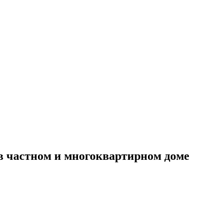
 в частном и многоквартирном доме