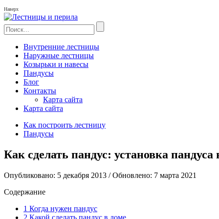
Наверх
Внутренние лестницы
Наружные лестницы
Козырьки и навесы
Пандусы
Блог
Контакты
Карта сайта
Карта сайта
Как построить лестницу
Пандусы
Как сделать пандус: установка пандуса
Опубликовано: 5 декабря 2013 / Обновлено: 7 марта 2021
Содержание
1
Когда нужен пандус
2
Какой сделать пандус в доме