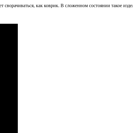
 сворачиваться, как коврик. В сложенном состоянии такое издел