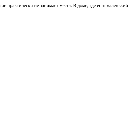
ие практически не занимает места. В доме, где есть маленький