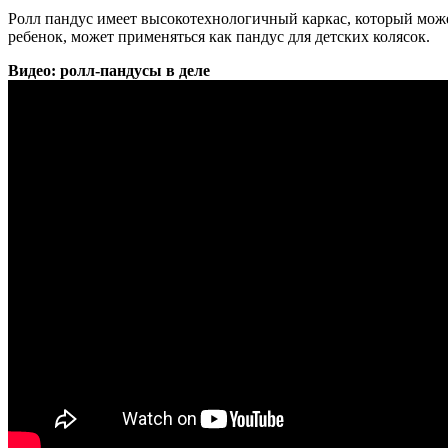
Ролл пандус имеет высокотехнологичный каркас, который может
ребенок, может применяться как пандус для детских колясок.
Видео: ролл-пандусы в деле