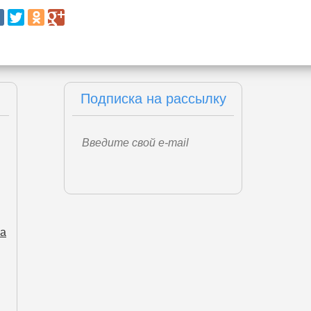
Подписка на рассылку
ва