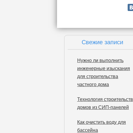
Поделитесь статьей:
Свежие записи
Нужно ли выполнить
инженерные изыскания
для строительства
частного дома
Технология строительст
домов из СИП-панелей
Как очистить воду для
бассейна