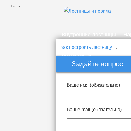
Наверх
Внутренние лестницы
На
Карта сайта
Как построить лестницу
Карта сайта
Задайте вопрос
Ваше имя (обязательно)
Ваш e-mail (обязательно)