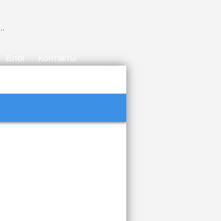
Блог
Контакты