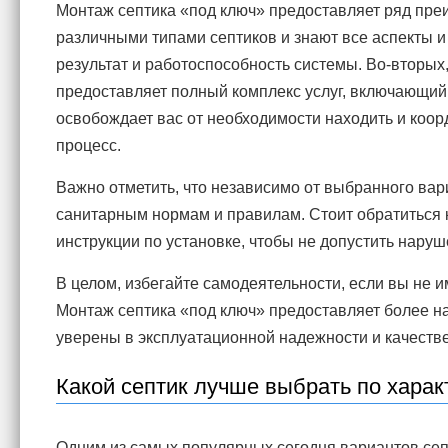
Монтаж септика «под ключ» предоставляет ряд пре
различными типами септиков и знают все аспекты и
результат и работоспособность системы. Во-вторы
предоставляет полный комплекс услуг, включающий в
освобождает вас от необходимости находить и коор
процесс.
Важно отметить, что независимо от выбранного вар
санитарным нормам и правилам. Стоит обратиться
инструкции по установке, чтобы не допустить наруш
В целом, избегайте самодеятельности, если вы не и
Монтаж септика «под ключ» предоставляет более на
уверены в эксплуатационной надежности и качеств
Какой септик лучше выбрать по харак
Одним из самых популярных сегодня вариантов септ