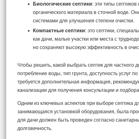
Биологические септики
: эти типы септико
органического материала в сточной воде. О
системами для улучшения степени очистки.
Компактные септики
: это септики, специа
как дачи, малые участки или места с трудно
но сохраняют высокую эффективность в очис
Чтобы решить, какой выбрать септик для частного
потребление воды, тип грунта, доступность услуг по
требуется дополнительная информация, рекомендуе
канализации для получения консультации и подбор
Одним из ключевых аспектов при выборе септика дл
занимающаяся установкой оборудования, была проф
для дачи должен быть проведен согласно санитарн
долговечность.