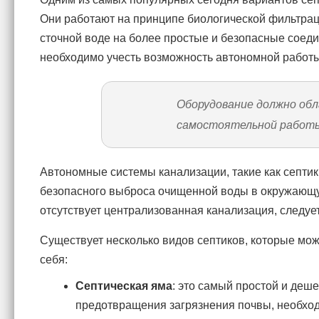
Они работают на принципе биологической фильтраци
сточной воде на более простые и безопасные соеди
необходимо учесть возможность автономной работ
Оборудование должно об
самостоятельной работы
Автономные системы канализации, такие как септик
безопасного выброса очищенной воды в окружающую 
отсутствует централизованная канализация, следует
Существует несколько видов септиков, которые мож
себя:
Септическая яма
: это самый простой и деш
предотвращения загрязнения почвы, необход