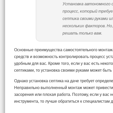
Установка автономного 
процесс, который требуе
септика своими руками и
нескольких факторов. Но,
решать только вам.
Основные преимущества самостоятельного монтаж
средств и возможность контролировать процесс уст
удобным для вас. Кроме того, если у вас есть неко
септиками, то установка своими руками может быт
Однако установка септика на даче требует определе
Неправильно выполненный монтаж может привести к
засорения или плохая работа. Поэтому, если у вас 
инструмента, то лучше обратиться к специалистам 