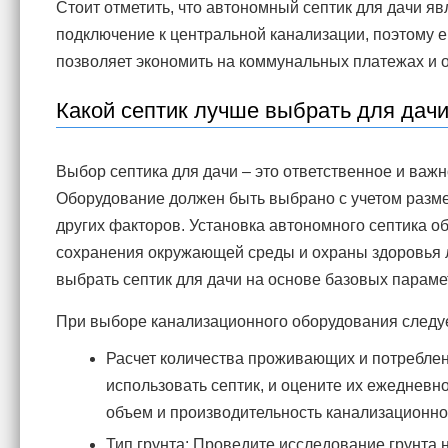
Стоит отметить, что автономный септик для дачи 
подключение к центральной канализации, поэтому е
позволяет экономить на коммунальных платежах и 
Какой септик лучше выбрать для дач
Выбор септика для дачи – это ответственное и важн
Оборудование должен быть выбрано с учетом разме
других факторов. Установка автономного септика о
сохранения окружающей среды и охраны здоровья л
выбрать септик для дачи на основе базовых параме
При выборе канализационного оборудования следуе
Расчет количества проживающих и потреблен
использовать септик, и оцените их ежеднев
объем и производительность канализационно
Тип грунта: Проведите исследование грунта 