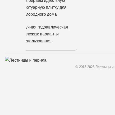
Выбираем идеальную
тротуарную плитку для
загородного дома
Ручная гидравлическая
тележка: варианты
использования
© 2013-2023 Лестницы и