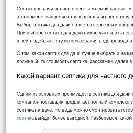
Септик для дачи является неотъемлемой частью си
автономное очищение сточных вод и играет важную
Выбор септика для дачи является серьезным вопрос
При выборе септика для дачи нужно учитывать нес
в ней людей, частоту использования водопровода и
О том, какой септик для дачи лучше выбрать и на к
должна быть стоимость септика, расскажем далее в 
Какой вариант септика для частного 
Одним из основных преимуществ септика для дачи я
компания-поставщик предлагает полный комплекс ус
септика на даче. Но ведь можно смонтировать гото
септика
выйдет более выгодной. Разберемся, какой