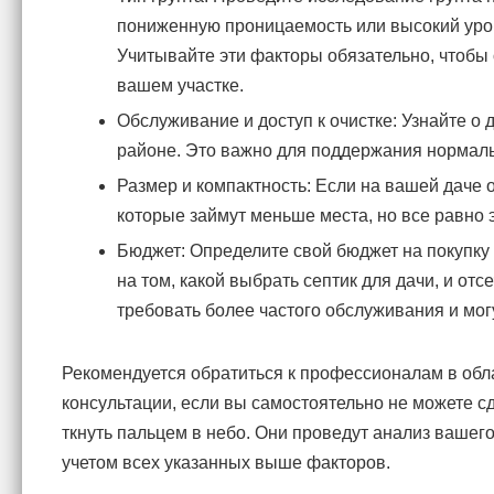
пониженную проницаемость или высокий урове
Учитывайте эти факторы обязательно, чтобы 
вашем участке.
Обслуживание и доступ к очистке: Узнайте о
районе. Это важно для поддержания нормал
Размер и компактность: Если на вашей даче 
которые займут меньше места, но все равно
Бюджет: Определите свой бюджет на покупку 
на том, какой выбрать септик для дачи, и от
требовать более частого обслуживания и мог
Рекомендуется обратиться к профессионалам в обл
консультации, если вы самостоятельно не можете сде
ткнуть пальцем в небо. Они проведут анализ вашег
учетом всех указанных выше факторов.