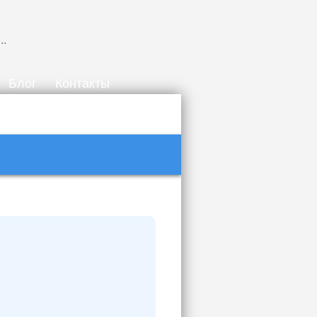
Блог
Контакты