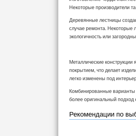
Некоторые производители т
Деревянные лестницы создаю
случае ремонта. Некоторые 
экологичность или загородн
Металлические конструкции 
покрытием, что делает издел
легко изменены под интерьер
Комбинированные варианты п
более оригинальный подход с
Рекомендации по вы