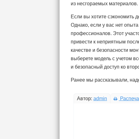
из несгораемых материалов.
Если вы хотите сэкономить д
Однако, если у вас нет опыт
профессионалов. Этот участо
привести к неприятным посл
качестве и безопасности мон
выберете модель с учетом вс
и безопасный доступ ко втор
Ранее мы рассказывали, над
Автор:
admin
Распеча