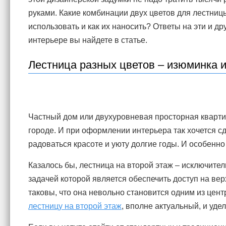
руками. Какие комбинации двух цветов для лестни
использовать и как их наносить? Ответы на эти и д
интерьере вы найдете в статье.
Лестница разных цветов – изюминка 
Частный дом или двухуровневая просторная кварти
городе. И при оформлении интерьера так хочется с
радоваться красоте и уюту долгие годы. И особенн
Казалось бы, лестница на второй этаж – исключите
задачей которой является обеспечить доступ на ве
таковы, что она невольно становится одним из цен
лестницу на второй этаж
, вполне актуальный, и уде