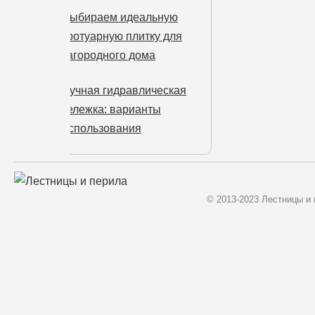
Выбираем идеальную
тротуарную плитку для
загородного дома
Ручная гидравлическая
тележка: варианты
использования
© 2013-2023 Лестницы и