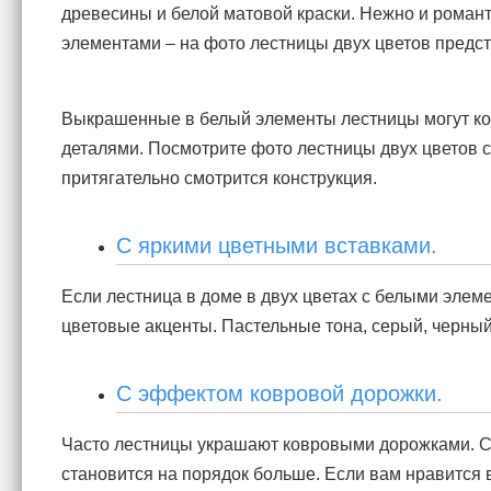
древесины и белой матовой краски. Нежно и роман
элементами – на фото лестницы двух цветов предста
Выкрашенные в белый элементы лестницы могут к
деталями. Посмотрите фото лестницы двух цветов с 
притягательно смотрится конструкция.
С яркими цветными вставками.
Если лестница в доме в двух цветах с белыми элем
цветовые акценты. Пастельные тона, серый, черный
С эффектом ковровой дорожки.
Часто лестницы украшают ковровыми дорожками. С о
становится на порядок больше. Если вам нравится 