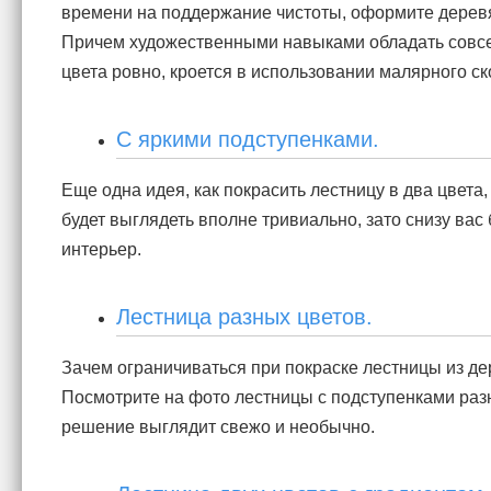
времени на поддержание чистоты, оформите деревя
Причем художественными навыками обладать совсем 
цвета ровно, кроется в использовании малярного ск
С яркими подступенками.
Еще одна идея, как покрасить лестницу в два цвета,
будет выглядеть вполне тривиально, зато снизу вас
интерьер.
Лестница разных цветов.
Зачем ограничиваться при покраске лестницы из де
Посмотрите на фото лестницы с подступенками раз
решение выглядит свежо и необычно.