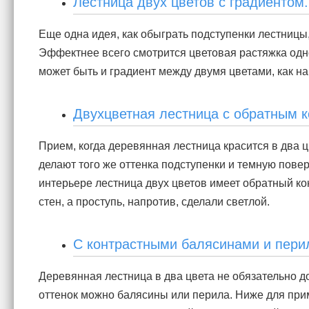
Лестница двух цветов с градиентом.
Еще одна идея, как обыграть подступенки лестницы,
Эффектнее всего смотрится цветовая растяжка одно
может быть и градиент между двумя цветами, как на 
Двухцветная лестница с обратным к
Прием, когда деревянная лестница красится в два ц
делают того же оттенка подступенки и темную повер
интерьере лестница двух цветов имеет обратный кон
стен, а проступь, напротив, сделали светлой.
С контрастными балясинами и пери
Деревянная лестница в два цвета не обязательно д
оттенок можно балясины или перила. Ниже для при