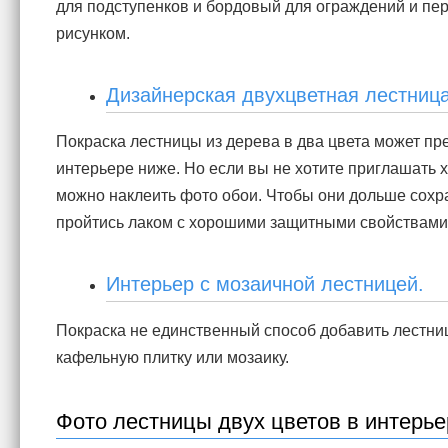
для подступенков и бордовый для ограждений и пе
рисунком.
Дизайнерская двухцветная лестница
Покраска лестницы из дерева в два цвета может пре
интерьере ниже. Но если вы не хотите приглашать 
можно наклеить фото обои. Чтобы они дольше сохра
пройтись лаком с хорошими защитными свойствами
Интерьер с мозаичной лестницей.
Покраска не единственный способ добавить лестниц
кафельную плитку или мозаику.
Фото лестницы двух цветов в интерье