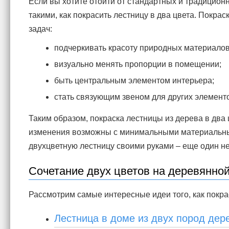
Если вы хотите отойти от стандартных и традицио
такими, как покрасить лестницу в два цвета. Покра
задач:
подчеркивать красоту природных материалов
визуально менять пропорции в помещении;
быть центральным элементом интерьера;
стать связующим звеном для других элементо
Таким образом, покраска лестницы из дерева в два
изменения возможны с минимальными материальным
двухцветную лестницу своими руками – еще один 
Сочетание двух цветов на деревянно
Рассмотрим самые интересные идеи того, как покрас
Лестница в доме из двух пород дер